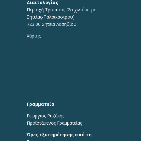
Διαιτολογίας
Περιοχή Τρυπητός (2o χιλιόμετρο
Σητείας-Παλαικάστρου)
723 00 Σητεία Λασηθίου
Χάρτης:
Γραμματεία
Γεώργιος Ριτζάκης
Προϊστάμενος Γραμματείας
Ώρες εξυπηρέτησης από τη