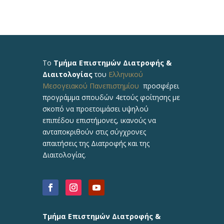
Το
Τμήμα Επιστημών Διατροφής &
Διαιτολογίας
του
Ελληνικού
Μεσογειακού Πανεπιστημίου
προσφέρει
προγράμμα σπουδών 4ετούς φοίτησης με
σκοπό να προετοιμάσει υψηλού
επιπέδου επιστήμονες, ικανούς να
ανταποκριθούν στις σύγχρονες
απαιτήσεις της Διατροφής και της
Διαιτολογίας.
Τμήμα Επιστημών Διατροφής &