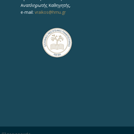
Αναπληρωτής Καθηγητής,
e-mail:
vraikos@hmu.gr