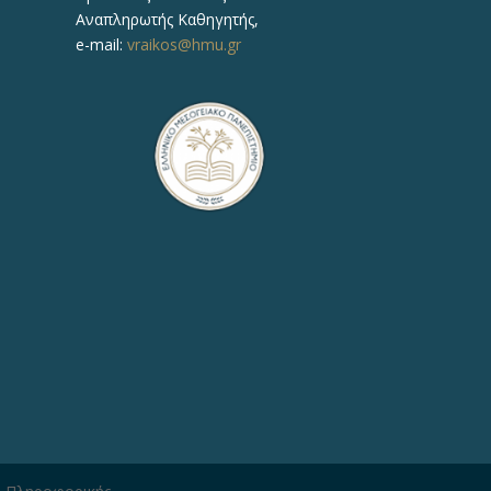
Αναπληρωτής Καθηγητής,
e-mail:
vraikos@hmu.gr