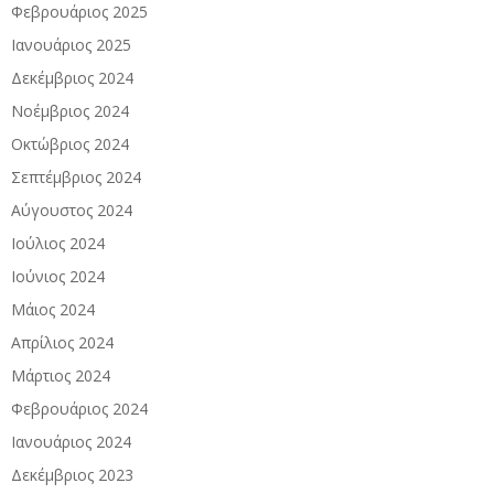
Φεβρουάριος 2025
Ιανουάριος 2025
Δεκέμβριος 2024
Νοέμβριος 2024
Οκτώβριος 2024
Σεπτέμβριος 2024
Αύγουστος 2024
Ιούλιος 2024
Ιούνιος 2024
Μάιος 2024
Απρίλιος 2024
Μάρτιος 2024
Φεβρουάριος 2024
Ιανουάριος 2024
Δεκέμβριος 2023