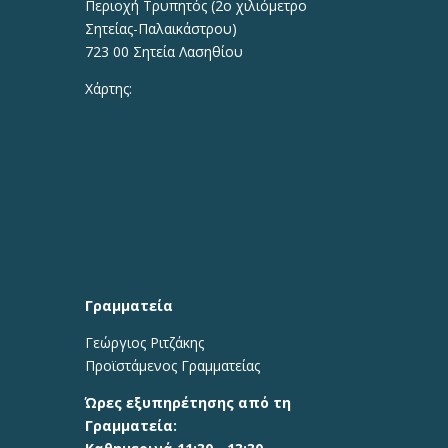
Περιοχή Τρυπητός (2o χιλιόμετρο
Σητείας-Παλαικάστρου)
723 00 Σητεία Λασηθίου
Χάρτης:
Γραμματεία
Γεώργιος Ριτζάκης
Προϊστάμενος Γραμματείας
Ώρες εξυπηρέτησης από τη
Γραμματεία: