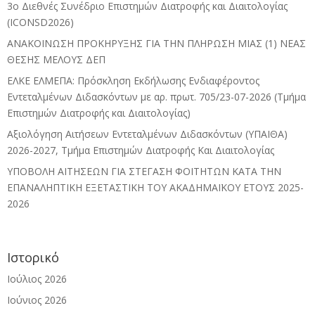
3ο Διεθνές Συνέδριο Επιστημών Διατροφής και Διαιτολογίας
(ICONSD2026)
ΑΝΑΚΟΙΝΩΣΗ ΠΡΟΚΗΡΥΞΗΣ ΓΙΑ ΤΗΝ ΠΛΗΡΩΣΗ ΜΙΑΣ (1) ΝΕΑΣ
ΘΕΣΗΣ ΜΕΛΟΥΣ ΔΕΠ
ΕΛΚΕ ΕΛΜΕΠΑ: Πρόσκληση Εκδήλωσης Ενδιαφέροντος
Εντεταλμένων Διδασκόντων με αρ. πρωτ. 705/23-07-2026 (Τμήμα
Επιστημών Διατροφής και Διαιτολογίας)
Αξιολόγηση Αιτήσεων Εντεταλμένων Διδασκόντων (ΥΠΑΙΘΑ)
2026-2027, Τμήμα Επιστημών Διατροφής Και Διαιτολογίας
ΥΠΟΒΟΛΗ ΑΙΤΗΣΕΩΝ ΓΙΑ ΣΤΕΓΑΣΗ ΦΟΙΤΗΤΩΝ ΚΑΤΑ ΤΗΝ
ΕΠΑΝΑΛΗΠΤΙΚΗ ΕΞΕΤΑΣΤΙΚΗ ΤΟΥ ΑΚΑΔΗΜΑΪΚΟΥ ΕΤΟΥΣ 2025-
2026
Ιστορικό
Ιούλιος 2026
Ιούνιος 2026