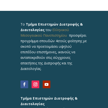
Το
Τμήμα Επιστημών Διατροφής &
Διαιτολογίας
του
Ελληνικού
Μεσογειακού Πανεπιστημίου
προσφέρει
προγράμμα σπουδών 4ετούς φοίτησης με
σκοπό να προετοιμάσει υψηλού
επιπέδου επιστήμονες, ικανούς να
ανταποκριθούν στις σύγχρονες
απαιτήσεις της Διατροφής και της
Διαιτολογίας.
Τμήμα Επιστημών Διατροφής &
Διαιτολογίας