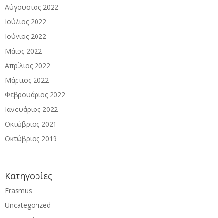
Αύγουστος 2022
Ιούλιος 2022
Ιούνιος 2022
Μάιος 2022
Απρίλιος 2022
Μάρτιος 2022
Φεβρουάριος 2022
Ιανουάριος 2022
Οκτώβριος 2021
Οκτώβριος 2019
Kατηγορίες
Erasmus
Uncategorized