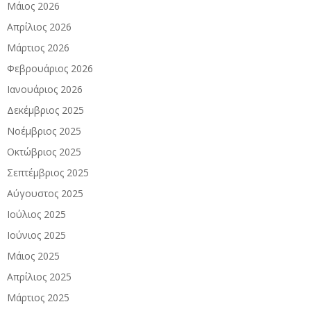
Μάιος 2026
Απρίλιος 2026
Μάρτιος 2026
Φεβρουάριος 2026
Ιανουάριος 2026
Δεκέμβριος 2025
Νοέμβριος 2025
Οκτώβριος 2025
Σεπτέμβριος 2025
Αύγουστος 2025
Ιούλιος 2025
Ιούνιος 2025
Μάιος 2025
Απρίλιος 2025
Μάρτιος 2025