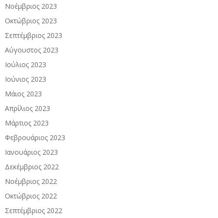
Νοέμβριος 2023
Οκτώβριος 2023
Σεπτέμβριος 2023
Αύγουστος 2023
Ιούλιος 2023
Ιούνιος 2023
Μάιος 2023
Απρίλιος 2023
Μάρτιος 2023
Φεβρουάριος 2023
Ιανουάριος 2023
Δεκέμβριος 2022
Νοέμβριος 2022
Οκτώβριος 2022
Σεπτέμβριος 2022