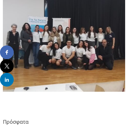
Πρόσφατα