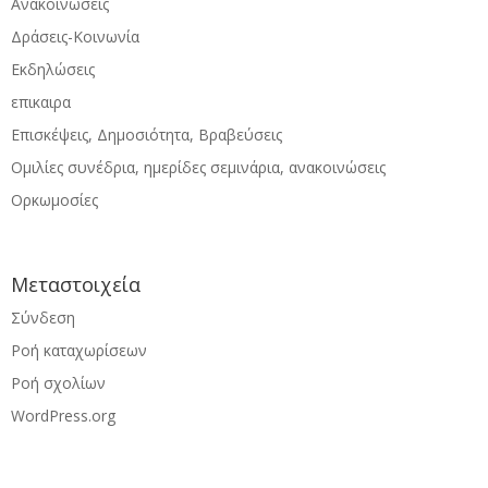
Ανακοινώσεις
Δράσεις-Κοινωνία
Εκδηλώσεις
επικαιρα
Επισκέψεις, Δημοσιότητα, Βραβεύσεις
Ομιλίες συνέδρια, ημερίδες σεμινάρια, ανακοινώσεις
Ορκωμοσίες
Μεταστοιχεία
Σύνδεση
Ροή καταχωρίσεων
Ροή σχολίων
WordPress.org