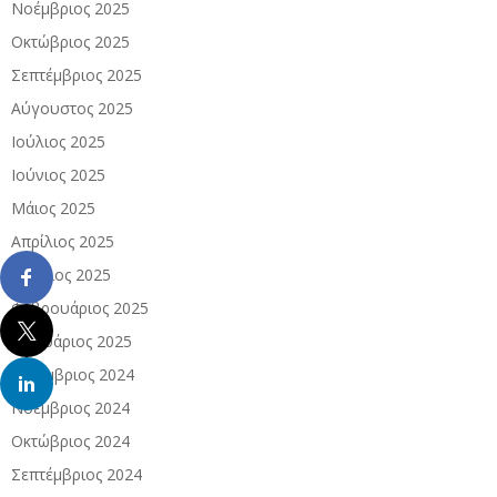
Νοέμβριος 2025
Οκτώβριος 2025
Σεπτέμβριος 2025
Αύγουστος 2025
Ιούλιος 2025
Ιούνιος 2025
Μάιος 2025
Απρίλιος 2025
Μάρτιος 2025
Φεβρουάριος 2025
Ιανουάριος 2025
Δεκέμβριος 2024
Νοέμβριος 2024
Οκτώβριος 2024
Σεπτέμβριος 2024