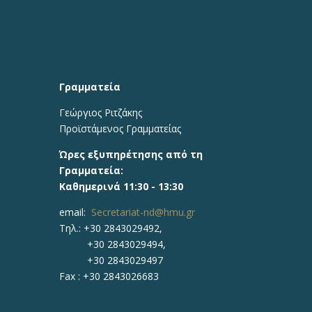
Γραμματεία
Γεώργιος Ριτζάκης
Προϊστάμενος Γραμματείας
Ώρες εξυπηρέτησης από τη
Γραμματεία:
Καθημερινά 11:30 - 13:30
email:
Secretariat-nd@hmu.gr
Τηλ.: +30
2843029492,
+30 2843029494,
+30 2843029497
Fax :
+30 2843026683