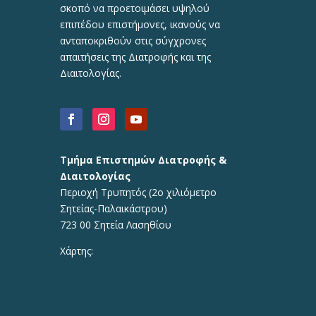
σκοπό να προετοιμάσει υψηλού
επιπέδου επιστήμονες, ικανούς να
ανταποκριθούν στις σύγχρονες
απαιτήσεις της Διατροφής και της
Διαιτολογίας.
Τμήμα Επιστημών Διατροφής &
Διαιτολογίας
Περιοχή Τρυπητός (2o χιλιόμετρο
Σητείας-Παλαικάστρου)
723 00 Σητεία Λασηθίου
Χάρτης: