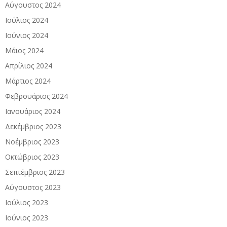
Αύγουστος 2024
Ιούλιος 2024
Ιούνιος 2024
Μάιος 2024
Απρίλιος 2024
Μάρτιος 2024
Φεβρουάριος 2024
Ιανουάριος 2024
Δεκέμβριος 2023
Νοέμβριος 2023
Οκτώβριος 2023
Σεπτέμβριος 2023
Αύγουστος 2023
Ιούλιος 2023
Ιούνιος 2023