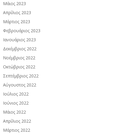
Μάιος 2023
Απρίλιος 2023
Μάρτιος 2023
Φεβρουάριος 2023
Ιανουάριος 2023
Δεκέμβριος 2022
Νοέμβριος 2022
Οκτώβριος 2022
Σεπτέμβριος 2022
Αύγουστος 2022
Ιούλιος 2022
Ιούνιος 2022
Μάιος 2022
Απρίλιος 2022
Μάρτιος 2022