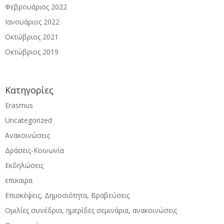
Φεβρουάριος 2022
Ιανουάριος 2022
Οκτώβριος 2021
Οκτώβριος 2019
Kατηγορίες
Erasmus
Uncategorized
Ανακοινώσεις
Δράσεις-Κοινωνία
Εκδηλώσεις
επικαιρα
Επισκέψεις, Δημοσιότητα, Βραβεύσεις
Ομιλίες συνέδρια, ημερίδες σεμινάρια, ανακοινώσεις