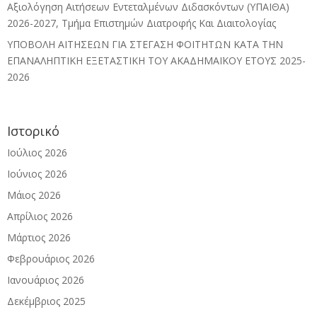
Αξιολόγηση Αιτήσεων Εντεταλμένων Διδασκόντων (ΥΠΑΙΘΑ)
2026-2027, Τμήμα Επιστημών Διατροφής Και Διαιτολογίας
ΥΠΟΒΟΛΗ ΑΙΤΗΣΕΩΝ ΓΙΑ ΣΤΕΓΑΣΗ ΦΟΙΤΗΤΩΝ ΚΑΤΑ ΤΗΝ
ΕΠΑΝΑΛΗΠΤΙΚΗ ΕΞΕΤΑΣΤΙΚΗ ΤΟΥ ΑΚΑΔΗΜΑΪΚΟΥ ΕΤΟΥΣ 2025-
2026
Ιστορικό
Ιούλιος 2026
Ιούνιος 2026
Μάιος 2026
Απρίλιος 2026
Μάρτιος 2026
Φεβρουάριος 2026
Ιανουάριος 2026
Δεκέμβριος 2025