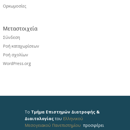
Ορκωμοσίες
Μεταστοιχεία
Σύνδεση
Ροή καταχωρίσεων
Ροή σχολίων
WordPress.org
Το
Τμήμα Επιστημών Διατροφής &
Διαιτολογίας
του
Ελληνικού
Μεσογειακού Πανεπιστημίου
προσφέρει