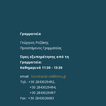
Γραμματεία
Γεώργιος Ριτζάκης
Προϊστάμενος Γραμματείας
Ώρες εξυπηρέτησης από τη
Γραμματεία:
Καθημερινά 11:30 - 13:30
email:
Secretariat-nd@hmu.gr
Τηλ.: +30
2843029492,
+30 2843029494,
+30 2843029497
Fax :
+30 2843026683