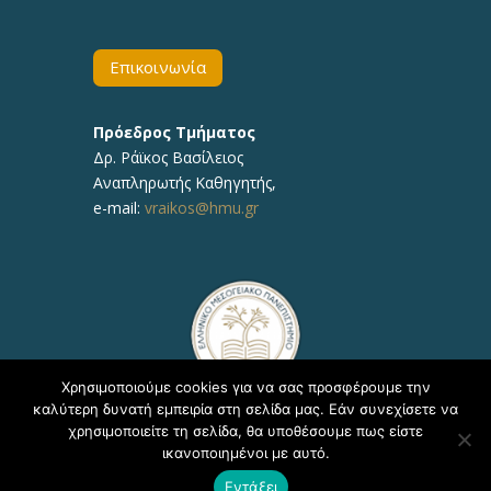
Επικοινωνία
Πρόεδρος Τμήματος
Δρ. Ράϊκος Βασίλειος
Αναπληρωτής Καθηγητής,
e-mail:
vraikos@hmu.gr
Χρησιμοποιούμε cookies για να σας προσφέρουμε την
καλύτερη δυνατή εμπειρία στη σελίδα μας. Εάν συνεχίσετε να
χρησιμοποιείτε τη σελίδα, θα υποθέσουμε πως είστε
ικανοποιημένοι με αυτό.
Copyright © 2020, ΕΛΜΕΠΑ Τμήμα Υποστήριξης
Εντάξει