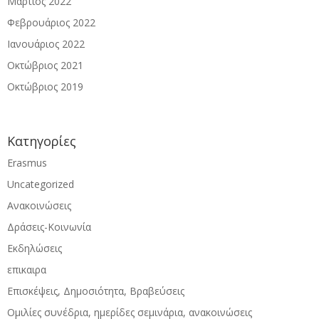
Μάρτιος 2022
Φεβρουάριος 2022
Ιανουάριος 2022
Οκτώβριος 2021
Οκτώβριος 2019
Kατηγορίες
Erasmus
Uncategorized
Ανακοινώσεις
Δράσεις-Κοινωνία
Εκδηλώσεις
επικαιρα
Επισκέψεις, Δημοσιότητα, Βραβεύσεις
Ομιλίες συνέδρια, ημερίδες σεμινάρια, ανακοινώσεις