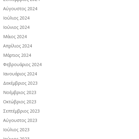
Αύγουστος 2024
Ιούλιος 2024
Ιούνιος 2024
Μάιος 2024
Απρίλιος 2024
Μάρτιος 2024
Φεβρουάριος 2024
Ιανουάριος 2024
Δεκέμβριος 2023
Νοέμβριος 2023
Οκτώβριος 2023
Σεπτέμβριος 2023
Αύγουστος 2023
Ιούλιος 2023
Ιούνιος 2023