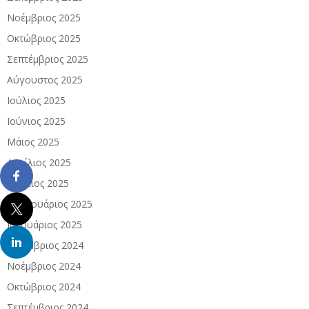
Νοέμβριος 2025
Οκτώβριος 2025
Σεπτέμβριος 2025
Αύγουστος 2025
Ιούλιος 2025
Ιούνιος 2025
Μάιος 2025
Απρίλιος 2025
Μάρτιος 2025
Φεβρουάριος 2025
Ιανουάριος 2025
Δεκέμβριος 2024
Νοέμβριος 2024
Οκτώβριος 2024
Σεπτέμβριος 2024