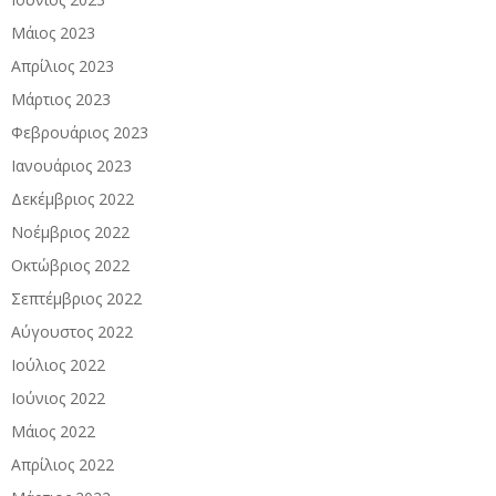
Μάιος 2023
Απρίλιος 2023
Μάρτιος 2023
Φεβρουάριος 2023
Ιανουάριος 2023
Δεκέμβριος 2022
Νοέμβριος 2022
Οκτώβριος 2022
Σεπτέμβριος 2022
Αύγουστος 2022
Ιούλιος 2022
Ιούνιος 2022
Μάιος 2022
Απρίλιος 2022