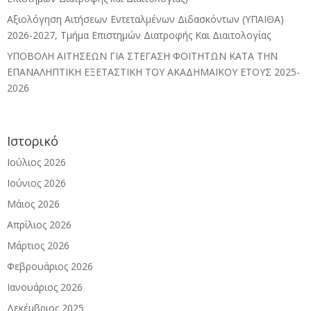
Αξιολόγηση Αιτήσεων Εντεταλμένων Διδασκόντων (ΥΠΑΙΘΑ)
2026-2027, Τμήμα Επιστημών Διατροφής Και Διαιτολογίας
ΥΠΟΒΟΛΗ ΑΙΤΗΣΕΩΝ ΓΙΑ ΣΤΕΓΑΣΗ ΦΟΙΤΗΤΩΝ ΚΑΤΑ ΤΗΝ
ΕΠΑΝΑΛΗΠΤΙΚΗ ΕΞΕΤΑΣΤΙΚΗ ΤΟΥ ΑΚΑΔΗΜΑΪΚΟΥ ΕΤΟΥΣ 2025-
2026
Ιστορικό
Ιούλιος 2026
Ιούνιος 2026
Μάιος 2026
Απρίλιος 2026
Μάρτιος 2026
Φεβρουάριος 2026
Ιανουάριος 2026
Δεκέμβριος 2025